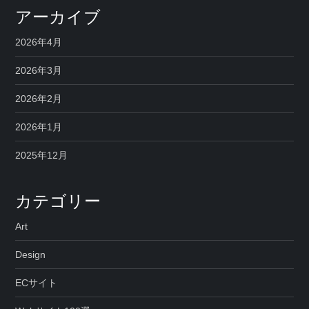
アーカイブ
2026年4月
2026年3月
2026年2月
2026年1月
2025年12月
カテゴリー
Art
Design
ECサイト