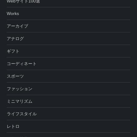
Webサイト100選
Works
アーカイブ
アナログ
ギフト
コーディネート
スポーツ
ファッション
ミニマリズム
ライフスタイル
レトロ