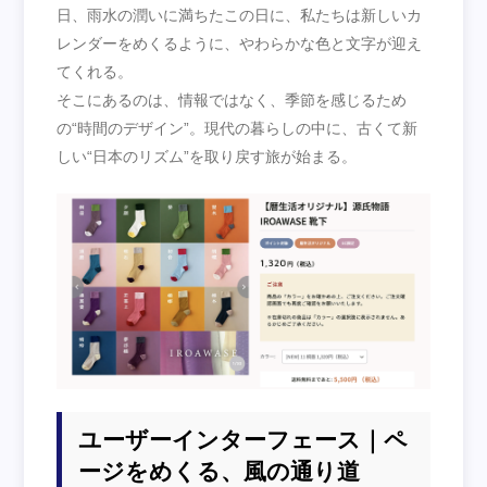
日、雨水の潤いに満ちたこの日に、私たちは新しいカ
レンダーをめくるように、やわらかな色と文字が迎え
てくれる。
そこにあるのは、情報ではなく、季節を感じるため
の“時間のデザイン”。現代の暮らしの中に、古くて新
しい“日本のリズム”を取り戻す旅が始まる。
ユーザーインターフェース｜ペ
ージをめくる、風の通り道