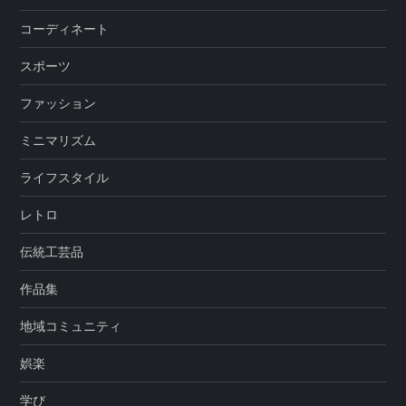
コーディネート
スポーツ
ファッション
ミニマリズム
ライフスタイル
レトロ
伝統工芸品
作品集
地域コミュニティ
娯楽
学び