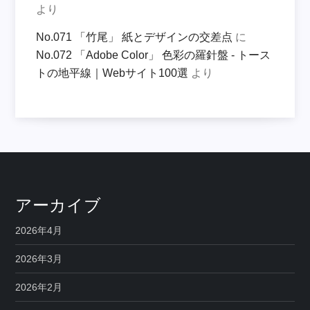
より
No.071 「竹尾」 紙とデザインの交差点
に
No.072 「Adobe Color」 色彩の羅針盤 - トース
トの地平線｜Webサイト100選
より
アーカイブ
2026年4月
2026年3月
2026年2月