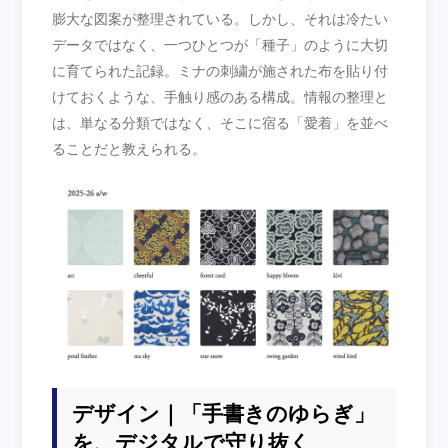
膨大な図案が整理されている。しかし、それは冷たい
データではなく、一つひとつが「種子」のように大切
に育てられた記録。ミナの刺繍が施された布を貼り付
けておくような、手触り感のある構成。情報の整理と
は、単なる分類ではなく、そこに宿る「愛着」を並べ
ることだと教えられる。
デザイン｜「手書きのゆらぎ」
を、デジタルで守り抜く