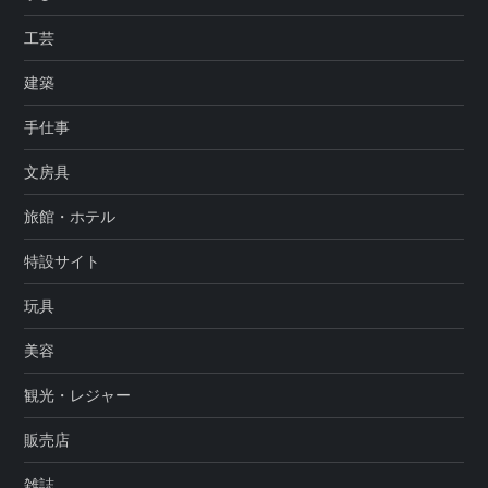
工芸
建築
手仕事
文房具
旅館・ホテル
特設サイト
玩具
美容
観光・レジャー
販売店
雑誌