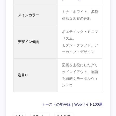
ミナ・ホワイト、多種
メインカラー
多様な図案の色彩
ポエティック・ミニマ
リズム、
デザイン傾向
モダン・クラフト、ア
ーカイブ・デザイン
図案を主役にしたグリ
ッドレイアウト、物語
注目UI
を紐解くモーダルウィ
ンドウ
トーストの地平線｜Webサイト100選