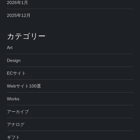
2026年1月
2025年12月
カテゴリー
Art
Design
ECサイト
Webサイト100選
Works
アーカイブ
アナログ
ギフト