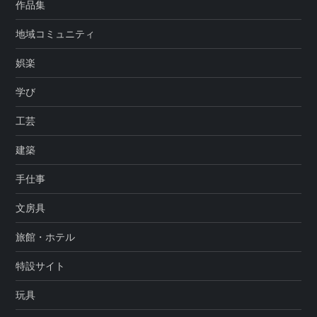
作品集
地域コミュニティ
娯楽
学び
工芸
建築
手仕事
文房具
旅館・ホテル
特設サイト
玩具