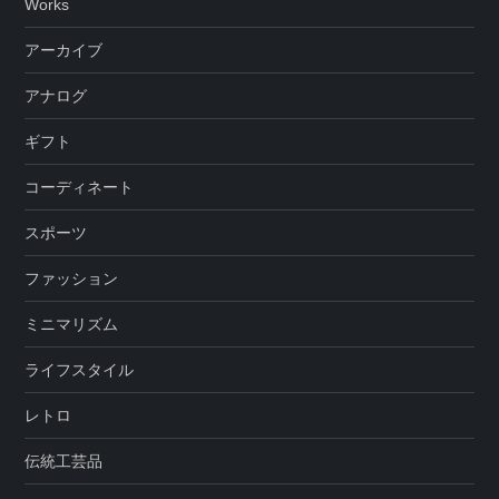
Works
アーカイブ
アナログ
ギフト
コーディネート
スポーツ
ファッション
ミニマリズム
ライフスタイル
レトロ
伝統工芸品