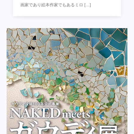
画家であり絵本作家でもあるミロ […]