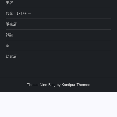
美容
観光・レジャー
販売店
雑誌
食
飲食店
Theme Nine Blog by
Kantipur Themes