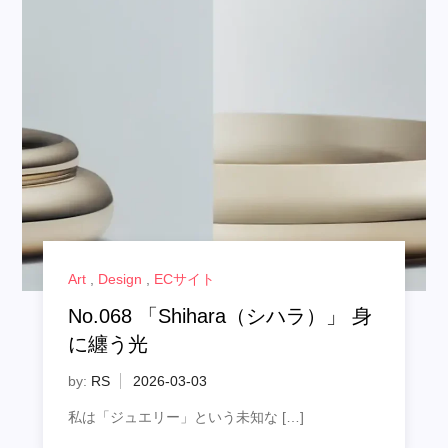
Art
,
Design
,
ECサイト
No.068 「Shihara（シハラ）」 身
に纏う光
by:
RS
私は「ジュエリー」という未知な […]