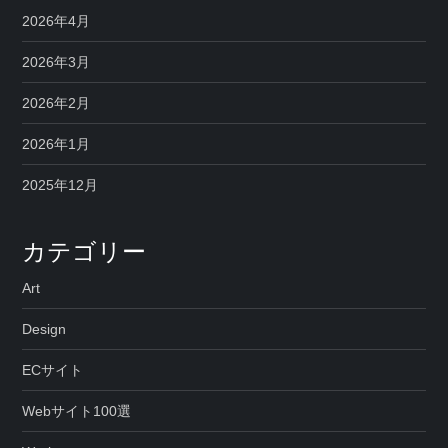
ジ
2026年4月
送
2026年3月
2026年2月
り
2026年1月
2025年12月
カテゴリー
Art
Design
ECサイト
Webサイト100選