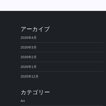
アーカイブ
2026年4月
2026年3月
2026年2月
2026年1月
2025年12月
カテゴリー
Art