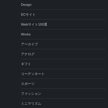
Design
ECサイト
Webサイト100選
Works
アーカイブ
アナログ
ギフト
コーディネート
スポーツ
ファッション
ミニマリズム