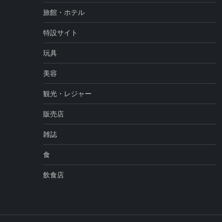
旅館・ホテル
特設サイト
玩具
美容
観光・レジャー
販売店
雑誌
食
飲食店