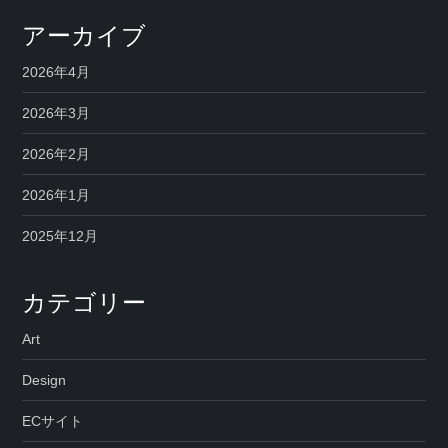
アーカイブ
2026年4月
2026年3月
2026年2月
2026年1月
2025年12月
カテゴリー
Art
Design
ECサイト