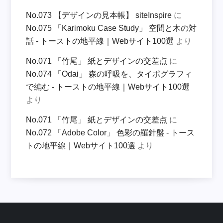
No.073 【デザインの見本帳】 siteInspire
に
No.075 「Karimoku Case Study」 空間と木の対
話 - トーストの地平線｜Webサイト100選
より
No.071 「竹尾」 紙とデザインの交差点
に
No.074 「Odai」 森の呼吸を、タイポグラフィ
で編む - トーストの地平線｜Webサイト100選
より
No.071 「竹尾」 紙とデザインの交差点
に
No.072 「Adobe Color」 色彩の羅針盤 - トース
トの地平線｜Webサイト100選
より