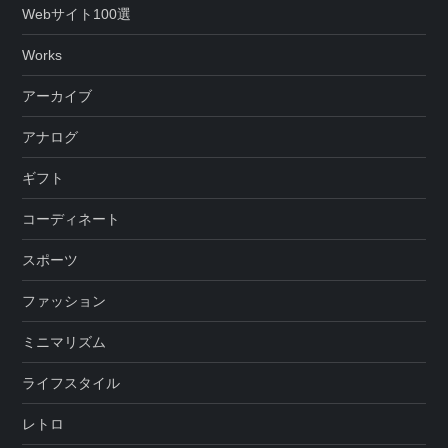
Webサイト100選
Works
アーカイブ
アナログ
ギフト
コーディネート
スポーツ
ファッション
ミニマリズム
ライフスタイル
レトロ