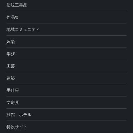
伝統工芸品
作品集
地域コミュニティ
娯楽
学び
工芸
建築
手仕事
文房具
旅館・ホテル
特設サイト