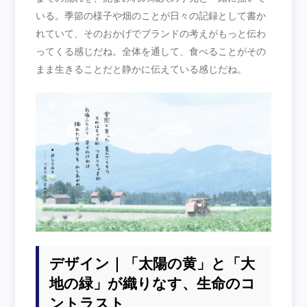
いる。季節の様子や畑のことが日々の記録として書か
れていて、そのおかげでブランドの考えがもっと伝わ
ってくる感じだね。全体を通して、食べることがその
まま生きることだと静かに伝えている感じだね。
デザイン｜「太陽の黄」と「大
地の緑」が織りなす、生命のコ
ントラスト