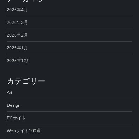
2026年4月
2026年3月
2026年2月
2026年1月
2025年12月
カテゴリー
Art
Design
ECサイト
Webサイト100選