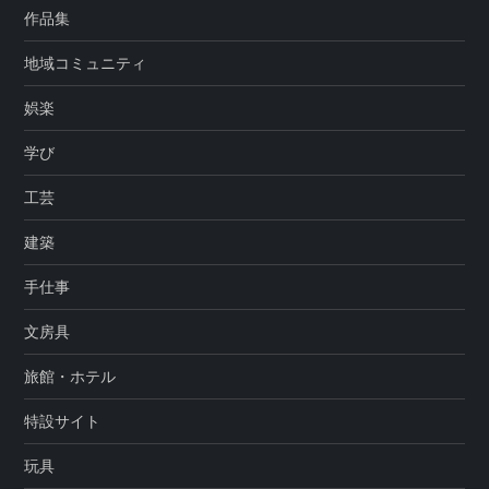
作品集
地域コミュニティ
娯楽
学び
工芸
建築
手仕事
文房具
旅館・ホテル
特設サイト
玩具