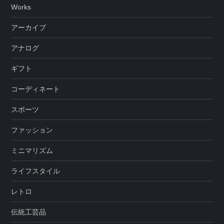
Works
アーカイブ
アナログ
ギフト
コーディネート
スポーツ
ファッション
ミニマリズム
ライフスタイル
レトロ
伝統工芸品