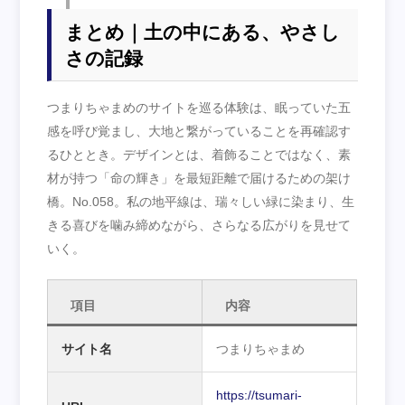
まとめ｜土の中にある、やさし
さの記録
つまりちゃまめのサイトを巡る体験は、眠っていた五
感を呼び覚まし、大地と繋がっていることを再確認す
るひととき。デザインとは、着飾ることではなく、素
材が持つ「命の輝き」を最短距離で届けるための架け
橋。No.058。私の地平線は、瑞々しい緑に染まり、生
きる喜びを噛み締めながら、さらなる広がりを見せて
いく。
項目
内容
サイト名
つまりちゃまめ
https://tsumari-