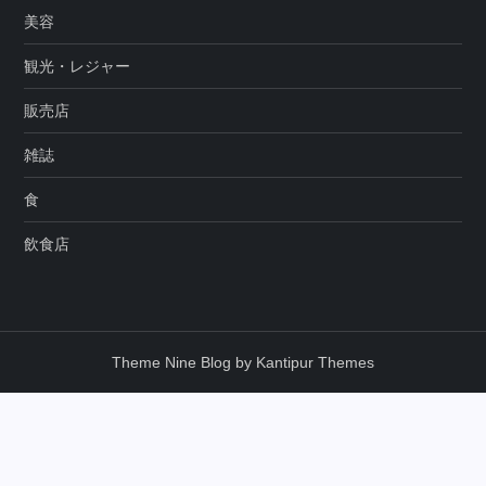
美容
観光・レジャー
販売店
雑誌
食
飲食店
Theme Nine Blog by
Kantipur Themes