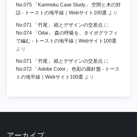
No.075 「Karimoku Case Study」 空間と木の対
話 - トーストの地平線｜Webサイト100選
より
No.071 「竹尾」 紙とデザインの交差点
に
No.074 「Odai」 森の呼吸を、タイポグラフィ
で編む - トーストの地平線｜Webサイト100選
より
No.071 「竹尾」 紙とデザインの交差点
に
No.072 「Adobe Color」 色彩の羅針盤 - トース
トの地平線｜Webサイト100選
より
アーカイブ