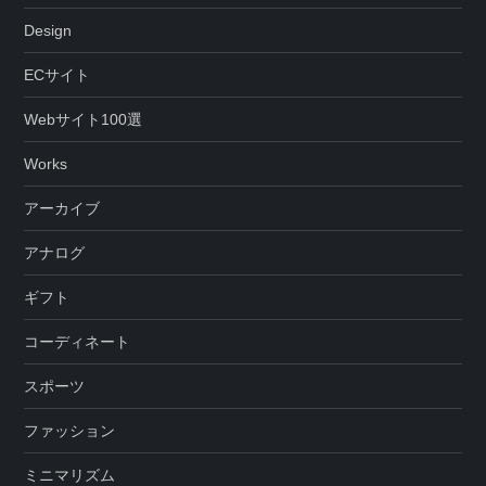
Design
ECサイト
Webサイト100選
Works
アーカイブ
アナログ
ギフト
コーディネート
スポーツ
ファッション
ミニマリズム