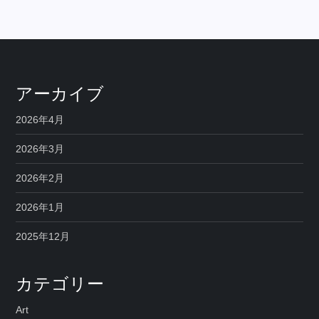
アーカイブ
2026年4月
2026年3月
2026年2月
2026年1月
2025年12月
カテゴリー
Art