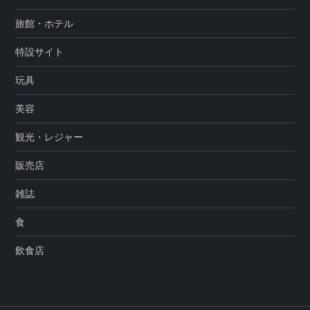
旅館・ホテル
特設サイト
玩具
美容
観光・レジャー
販売店
雑誌
食
飲食店