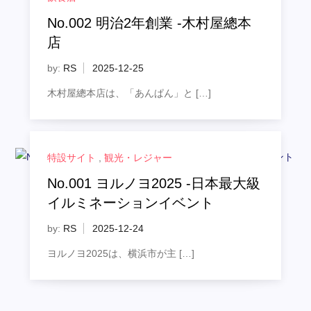
No.002 明治2年創業 -木村屋總本
店
by:
RS
木村屋總本店は、「あんぱん」と […]
特設サイト
,
観光・レジャー
No.001 ヨルノヨ2025 -日本最大級
イルミネーションイベント
by:
RS
ヨルノヨ2025は、横浜市が主 […]